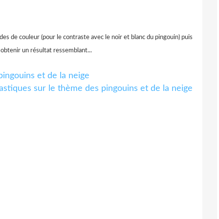
des de couleur (pour le contraste avec le noir et blanc du pingouin) puis
 obtenir un résultat ressemblant...