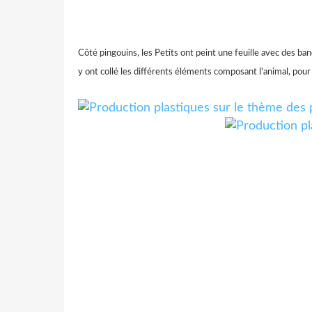
Côté pingouins, les Petits ont peint une feuille avec des ban
y ont collé les différents éléments composant l'animal, pour