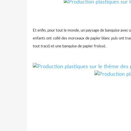
Et enfin, pour tout le monde, un paysage de banquise avec u
enfants ont collé des morceaux de papier blanc puis ont trac
tout tracé) et une banquise de papier froissé.