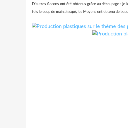
D'autres flocons ont été obtenus grâce au découpage : je le
fois le coup de main attrapé, les Moyens ont obtenu de beaux