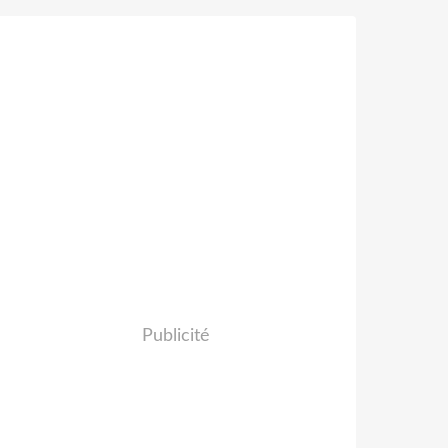
Publicité