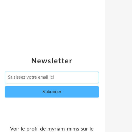
Newsletter
Voir le profil de
myriam-mims
sur le