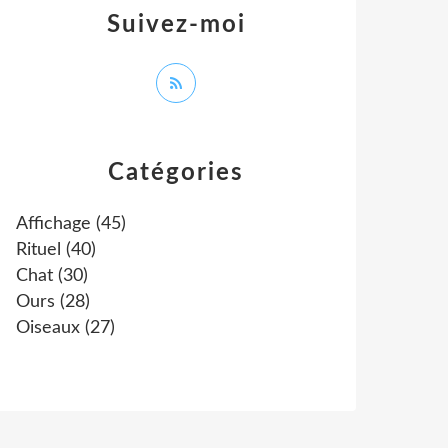
Suivez-moi
Catégories
Affichage
(45)
Rituel
(40)
Chat
(30)
Ours
(28)
Oiseaux
(27)