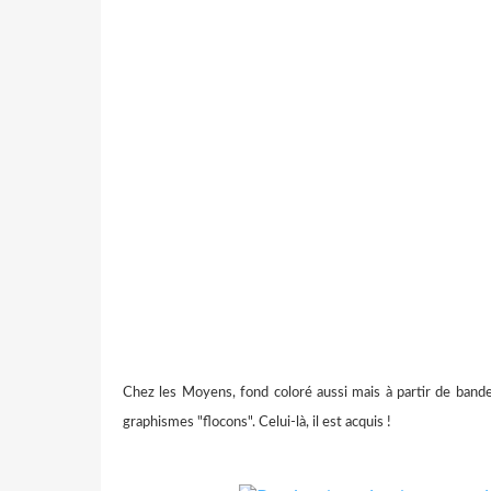
Chez les Moyens, fond coloré aussi mais à partir de bande
graphismes "flocons". Celui-là, il est acquis !