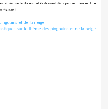
ur ai plié une feuille en 8 et ils devaient découper des triangles. Une
 résultats !