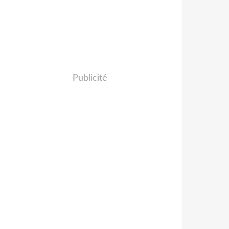
Publicité