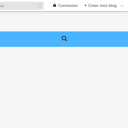
Connexion
+
Créer mon blog