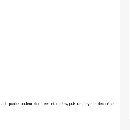
s de papier couleur déchirées et collées, puis un pingouin décoré de