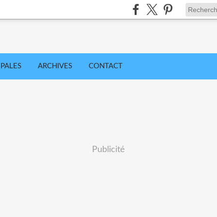
IPALES
ARCHIVES
CONTACT
Publicité