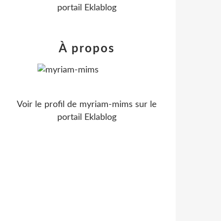
portail Eklablog
À propos
Voir le profil de
myriam-mims
sur le
portail Eklablog