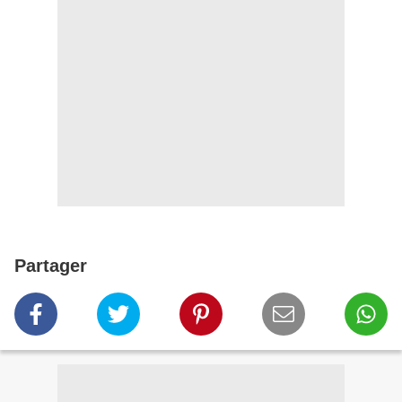
Partager