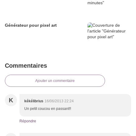
Générateur pour pixel art
Commentaires
Ajouter un commentaire
K
kékélibrius
16/06/2013 22:24
Un petit coucou en passant!!
Répondre