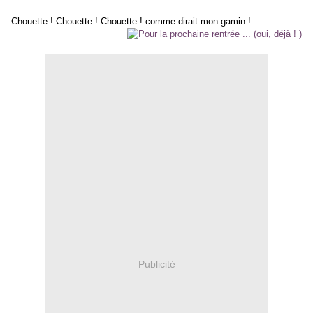
Chouette ! Chouette ! Chouette ! comme dirait mon gamin !
Publicité