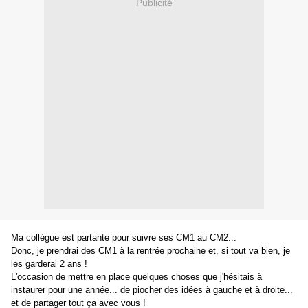
Publicité
Ma collègue est partante pour suivre ses CM1 au CM2...
Donc, je prendrai des CM1 à la rentrée prochaine et, si tout va bien, je
les garderai 2 ans !
L'occasion de mettre en place quelques choses que j'hésitais à
instaurer pour une année... de piocher des idées à gauche et à droite...
et de partager tout ça avec vous !