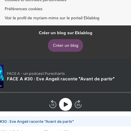
Préférences cookies
Voir le profil de myriam-mims sur le portail Eklablog
Créer un blog sur Eklablog
Créer un blog
FACE A - un podcast Purecharts
FACE A #30 : Eve Angeli raconte "Avant de partir"
#30 : Eve Angeli raconte "Avant de partir"