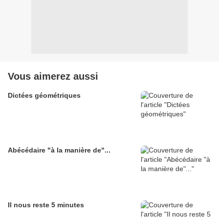
Vous aimerez aussi
Dictées géométriques
Abécédaire "à la manière de"...
Il nous reste 5 minutes