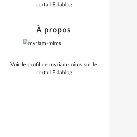
portail Eklablog
À propos
Voir le profil de
myriam-mims
sur le
portail Eklablog