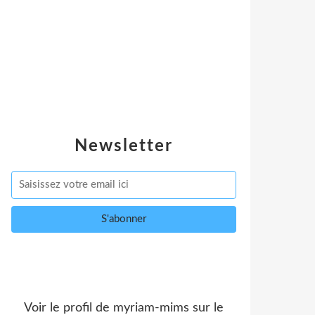
Newsletter
Voir le profil de
myriam-mims
sur le