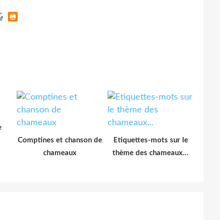
e
Comptines et chanson de
Etiquettes-mots sur le
chameaux
thème des chameaux...