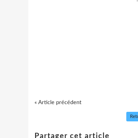
« Article précédent
Reto
Partager cet article