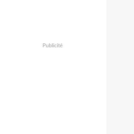
Publicité