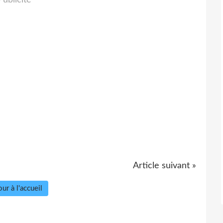
Article suivant »
ur à l'accueil