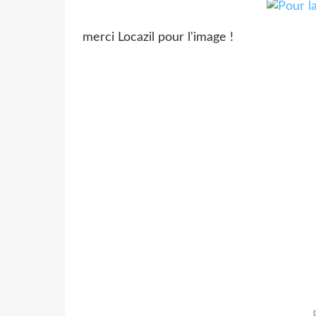
merci Locazil pour l'image !