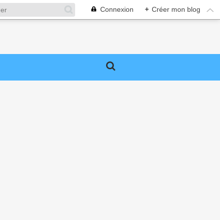
Connexion
+
Créer mon blog