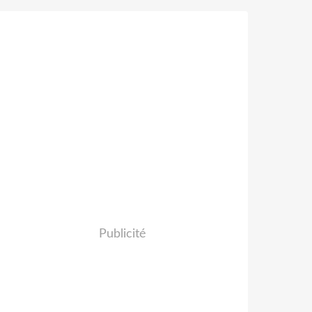
Publicité