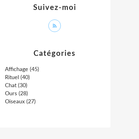
Suivez-moi
Catégories
Affichage
(45)
Rituel
(40)
Chat
(30)
Ours
(28)
Oiseaux
(27)