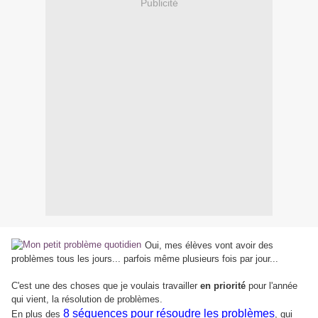
Publicité
Oui, mes élèves vont avoir des
problèmes tous les jours... parfois même plusieurs fois par jour...
C'est une des choses que je voulais travailler
en priorité
pour l'année
qui vient, la résolution de problèmes.
8 séquences pour résoudre les problèmes
En plus des
, qui