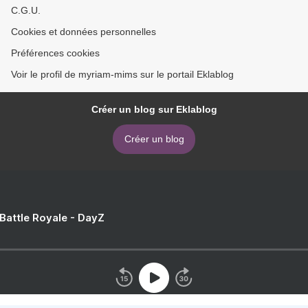
C.G.U.
Cookies et données personnelles
Préférences cookies
Voir le profil de myriam-mims sur le portail Eklablog
Créer un blog sur Eklablog
Créer un blog
 Battle Royale - DayZ