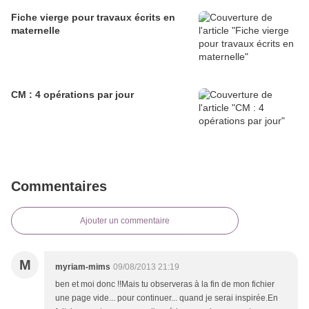
Fiche vierge pour travaux écrits en
maternelle
CM : 4 opérations par jour
Commentaires
Ajouter un commentaire
M
myriam-mims
09/08/2013 21:19
ben et moi donc !!Mais tu observeras à la fin de mon fichier
une page vide... pour continuer... quand je serai inspirée.En