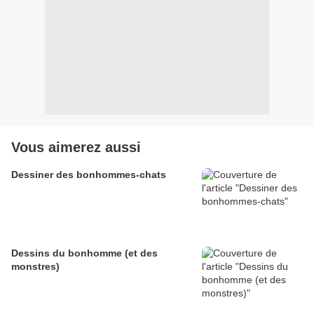
Vous aimerez aussi
Dessiner des bonhommes-chats
Dessins du bonhomme (et des
monstres)