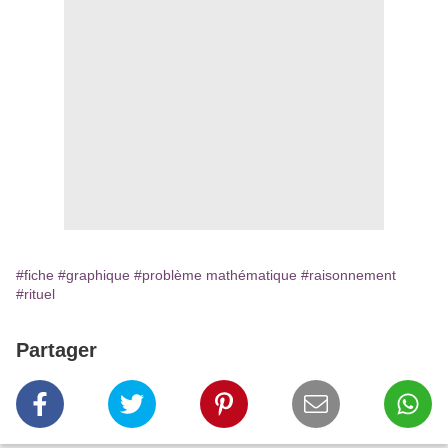
#fiche
#graphique
#problème mathématique
#raisonnement
#rituel
Partager