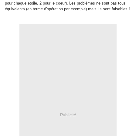
pour chaque étoile, 2 pour le coeur). Les problèmes ne sont pas tous
équivalents (en terme d'opération par exemple) mais ils sont faisables !
Publicité