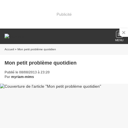
Publicité
MENU
Accueil
» Mon petit problème quotidien
Mon petit problème quotidien
Publié le 08/08/2013 à 23:20
Par
myriam-mims