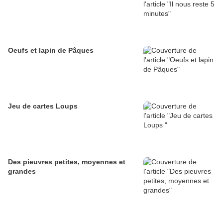
Oeufs et lapin de Pâques
Jeu de cartes Loups
Des pieuvres petites, moyennes et
grandes