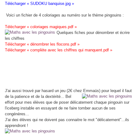
Télécharger « SUDOKU banquise.jpg »
Voici un fichier de 4 coloriages au numéro sur le thème pingouins :
Télécharger « coloriages magiques.pdf »
Quelques fiches pour dénombrer et écrire
les chiffres
Télécharger « dénombrer les flocons.pdf »
Télécharger « complète avec les chiffres qui manquent.pdf »
J'ai aussi trouvé par hasard un jeu (2€ chez Emmaüs) pour lequel il faut
de la
patience et de la dextérité... Bel
effort pour mes élèves que de poser délicatement chaque pingouin sur
l'iceberg instable en essayant de ne faire tomber aucun de ses
congénères...
J'ai des élèves qui ne doivent pas connaitre le mot "délicatement"...ils
apprendront !