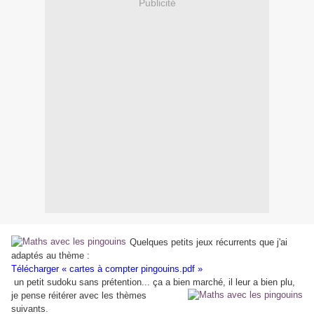
Publicité
Quelques petits jeux récurrents que j'ai
adaptés au thème :
Télécharger « cartes à compter pingouins.pdf »
un petit sudoku sans prétention... ça a bien marché, il leur a bien plu,
je pense réitérer avec les thèmes
suivants.