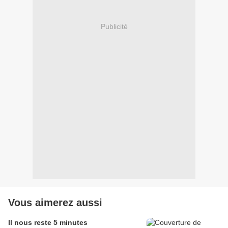
Publicité
Vous aimerez aussi
Il nous reste 5 minutes