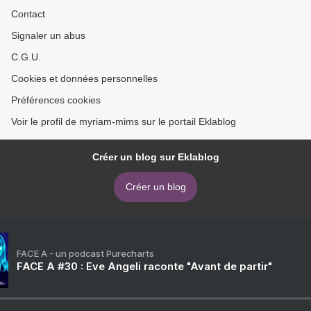
Contact
Signaler un abus
C.G.U.
Cookies et données personnelles
Préférences cookies
Voir le profil de myriam-mims sur le portail Eklablog
Créer un blog sur Eklablog
Créer un blog
FACE A - un podcast Purecharts
FACE A #30 : Eve Angeli raconte "Avant de partir"