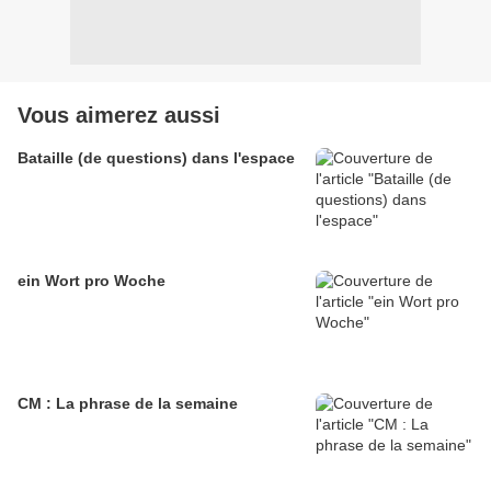
Vous aimerez aussi
Bataille (de questions) dans l'espace
ein Wort pro Woche
CM : La phrase de la semaine