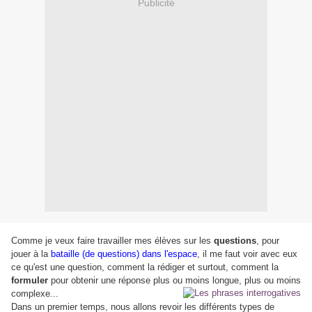
Publicité
Comme je veux faire travailler mes élèves sur les
questions
, pour
jouer à la
bataille (de questions) dans l'espace
, il me faut voir avec eux
ce qu'est une question, comment la rédiger et surtout, comment la
formuler
pour obtenir une réponse plus ou moins longue, plus ou moins
complexe...
Dans un premier temps, nous allons revoir les différents types de