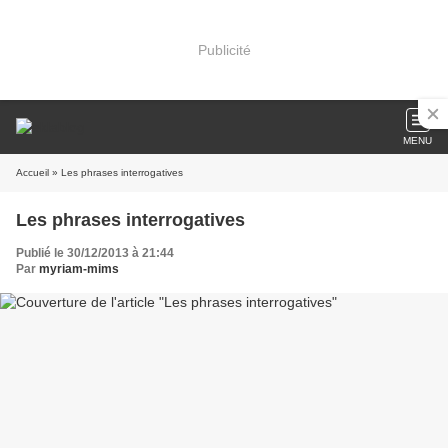
Publicité
MENU
Accueil
» Les phrases interrogatives
Les phrases interrogatives
Publié le 30/12/2013 à 21:44
Par
myriam-mims