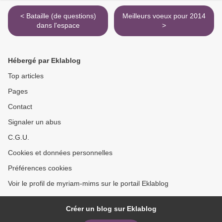
< Bataille (de questions)
Meilleurs voeux pour 2014
dans l'espace
>
Hébergé par Eklablog
Top articles
Pages
Contact
Signaler un abus
C.G.U.
Cookies et données personnelles
Préférences cookies
Voir le profil de myriam-mims sur le portail Eklablog
Créer un blog sur Eklablog