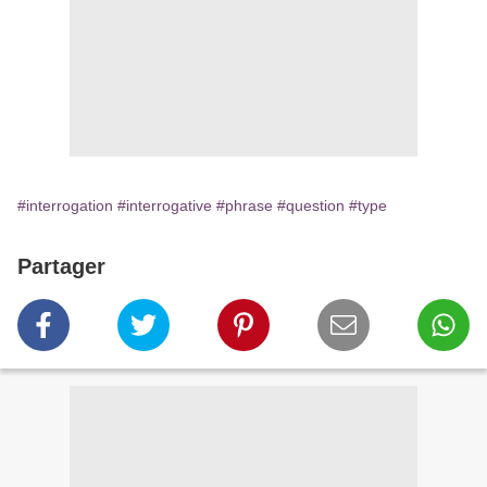
#interrogation
#interrogative
#phrase
#question
#type
Partager