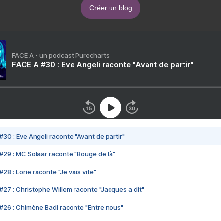
Créer un blog
FACE A - un podcast Purecharts
FACE A #30 : Eve Angeli raconte "Avant de partir"
#30 : Eve Angeli raconte "Avant de partir"
#29 : MC Solaar raconte "Bouge de là"
28 : Lorie raconte "Je vais vite"
#27 : Christophe Willem raconte "Jacques a dit"
#26 : Chimène Badi raconte "Entre nous"