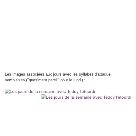
Les images associées aux jours avec les syllabes d'attaque
semblables ("quasiment pareil" pour le lundi) :