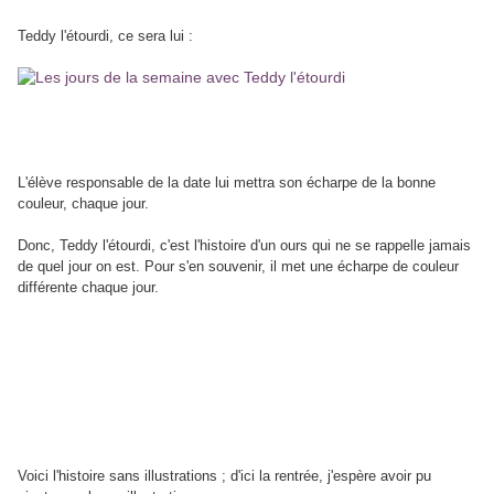
Teddy l'étourdi, ce sera lui :
L'élève responsable de la date lui mettra son écharpe de la bonne
couleur, chaque jour.
Donc, Teddy l'étourdi, c'est l'histoire d'un ours qui ne se rappelle jamais
de quel jour on est. Pour s'en souvenir, il met une écharpe de couleur
différente chaque jour.
Voici l'histoire sans illustrations ; d'ici la rentrée, j'espère avoir pu