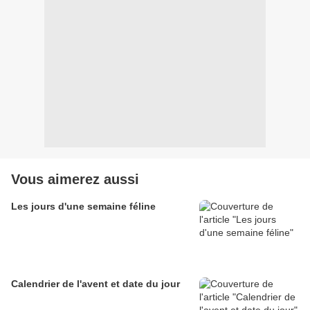
Vous aimerez aussi
Les jours d'une semaine féline
Calendrier de l'avent et date du jour