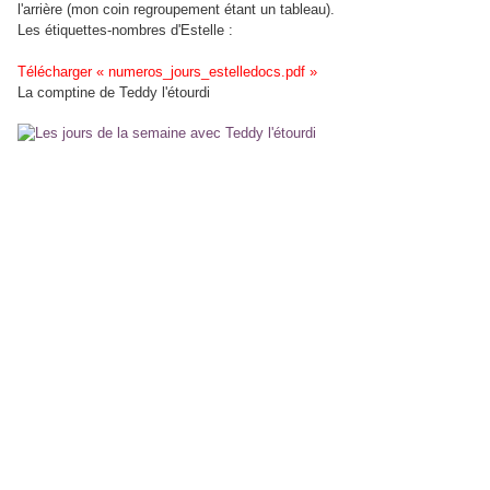
l'arrière (mon coin regroupement étant un tableau).
Les étiquettes-nombres d'Estelle :
Télécharger « numeros_jours_estelledocs.pdf »
La comptine de Teddy l'étourdi