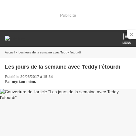
Publicité
MENU
Accueil
» Les jours de la semaine avec Teddy l'étourdi
Les jours de la semaine avec Teddy l'étourdi
Publié le 20/08/2017 à 15:34
Par
myriam-mims