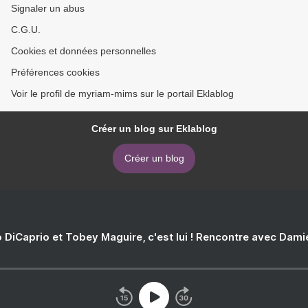
Signaler un abus
C.G.U.
Cookies et données personnelles
Préférences cookies
Voir le profil de myriam-mims sur le portail Eklablog
Créer un blog sur Eklablog
Créer un blog
 DiCaprio et Tobey Maguire, c'est lui ! Rencontre avec Dam