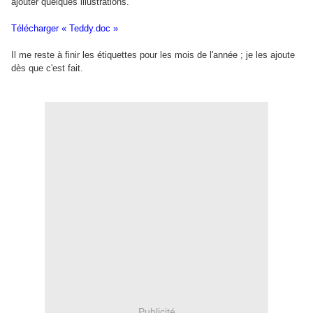
ajouter quelques illustrations.
Télécharger « Teddy.doc »
Il me reste à finir les étiquettes pour les mois de l'année ; je les ajoute
dès que c'est fait.
Publicité