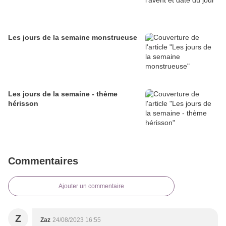
Les jours de la semaine monstrueuse
Les jours de la semaine - thème
hérisson
Commentaires
Ajouter un commentaire
Z
Zaz
24/08/2023 16:55