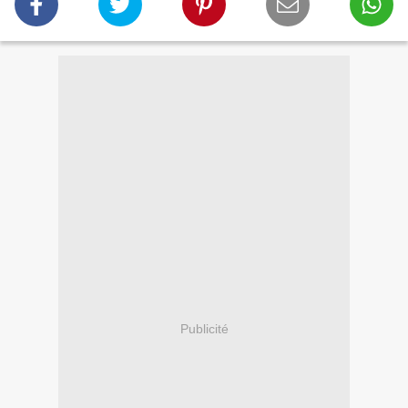
Publicité