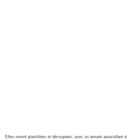
Elles seront plastifiées et découpées, avec un aimant autocollant à