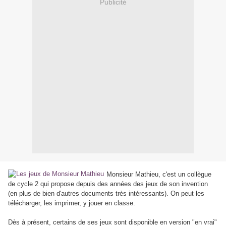
Publicité
Monsieur Mathieu, c'est un collègue
de cycle 2 qui propose depuis des années des jeux de son invention
(en plus de bien d'autres documents très intéressants). On peut les
télécharger, les imprimer, y jouer en classe.
Dès à présent, certains de ses jeux sont disponible en version "en vrai"