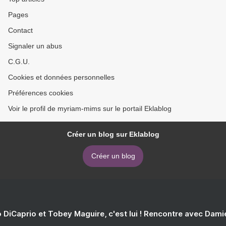
Pages
Contact
Signaler un abus
C.G.U.
Cookies et données personnelles
Préférences cookies
Voir le profil de myriam-mims sur le portail Eklablog
Créer un blog sur Eklablog
Créer un blog
 DiCaprio et Tobey Maguire, c'est lui ! Rencontre avec Dam