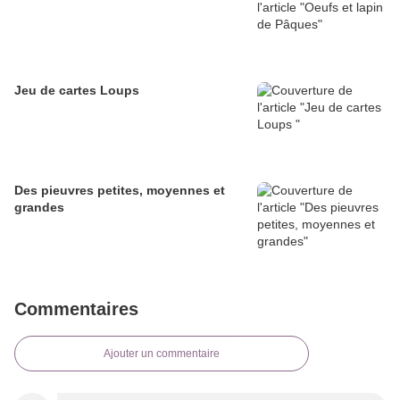
Jeu de cartes Loups
Des pieuvres petites, moyennes et
grandes
Commentaires
Ajouter un commentaire