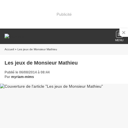
Publicité
MENU
Accueil
» Les jeux de Monsieur Mathieu
Les jeux de Monsieur Mathieu
Publié le 06/08/2014 à 08:44
Par
myriam-mims