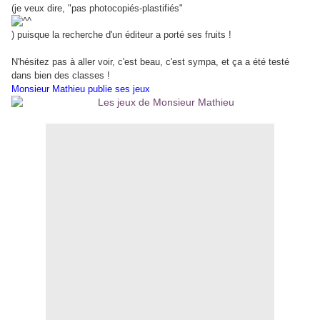
(je veux dire, "pas photocopiés-plastifiés"
) puisque la recherche d'un éditeur a porté ses fruits !
N'hésitez pas à aller voir, c'est beau, c'est sympa, et ça a été testé
dans bien des classes !
Monsieur Mathieu publie ses jeux