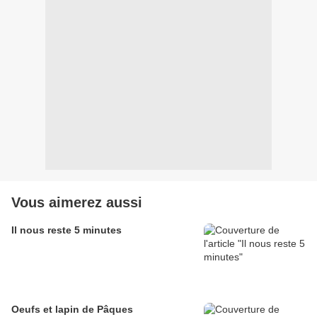
Vous aimerez aussi
Il nous reste 5 minutes
Oeufs et lapin de Pâques