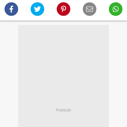
Publicité