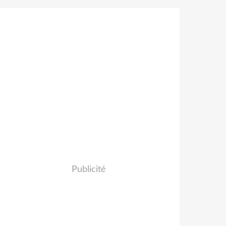
Publicité