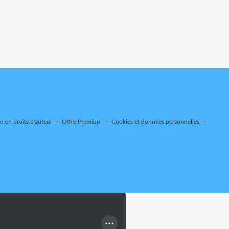
 en droits d'auteur
Offre Premium
Cookies et données personnelles