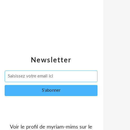
Newsletter
Voir le profil de
myriam-mims
sur le