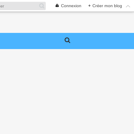
Connexion
+
Créer mon blog