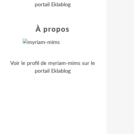
portail Eklablog
À propos
Voir le profil de
myriam-mims
sur le
portail Eklablog