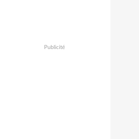
Publicité