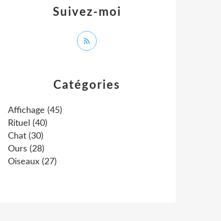
Suivez-moi
Catégories
Affichage
(45)
Rituel
(40)
Chat
(30)
Ours
(28)
Oiseaux
(27)