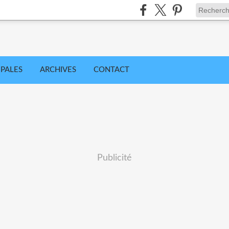
IPALES
ARCHIVES
CONTACT
Publicité