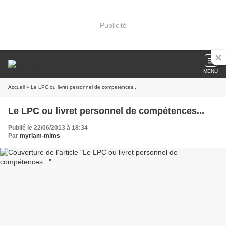
Publicité
MENU
Accueil
» Le LPC ou livret personnel de compétences...
Le LPC ou livret personnel de compétences...
Publié le 22/06/2013 à 18:34
Par
myriam-mims