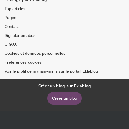
Top articles
Pages
Contact
Signaler un abus
C.G.U.
Cookies et données personnelles
Préférences cookies
Voir le profil de myriam-mims sur le portail Eklablog
Créer un blog sur Eklablog
Créer un blog