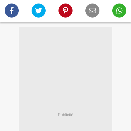
Publicité