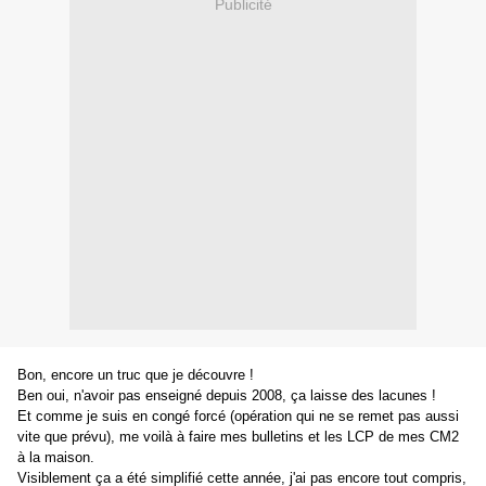
Publicité
Bon, encore un truc que je découvre !
Ben oui, n'avoir pas enseigné depuis 2008, ça laisse des lacunes !
Et comme je suis en congé forcé (opération qui ne se remet pas aussi
vite que prévu), me voilà à faire mes bulletins et les LCP de mes CM2
à la maison.
Visiblement ça a été simplifié cette année, j'ai pas encore tout compris,