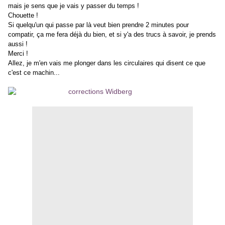
mais je sens que je vais y passer du temps !
Chouette !
Si quelqu'un qui passe par là veut bien prendre 2 minutes pour
compatir, ça me fera déjà du bien, et si y'a des trucs à savoir, je prends
aussi !
Merci !
Allez, je m'en vais me plonger dans les circulaires qui disent ce que
c'est ce machin...