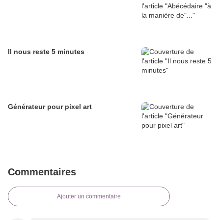
Il nous reste 5 minutes
Générateur pour pixel art
Commentaires
Ajouter un commentaire