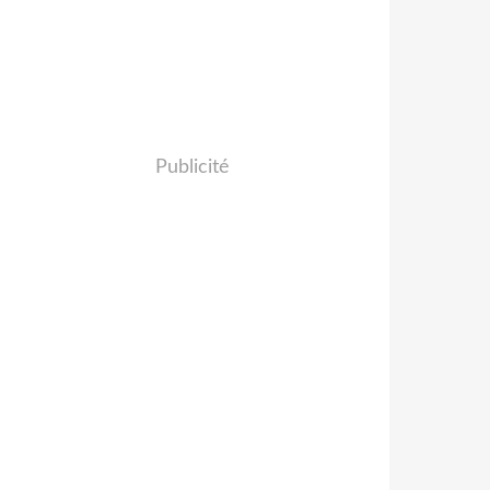
Publicité