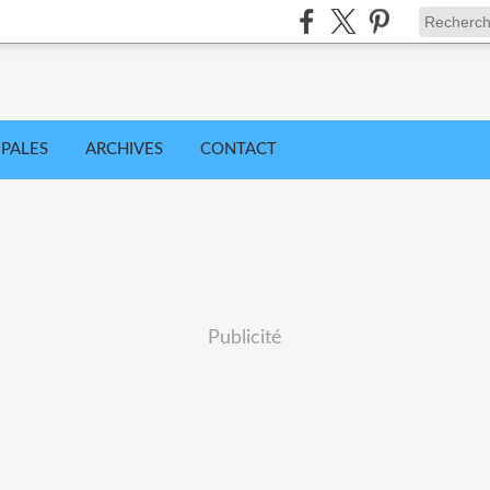
IPALES
ARCHIVES
CONTACT
Publicité