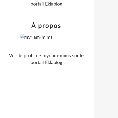
portail Eklablog
À propos
Voir le profil de
myriam-mims
sur le
portail Eklablog