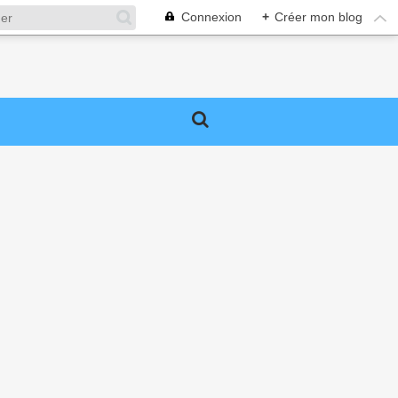
Connexion
+
Créer mon blog