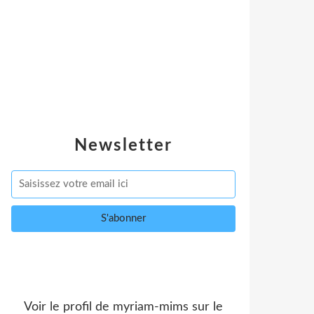
Newsletter
Voir le profil de
myriam-mims
sur le