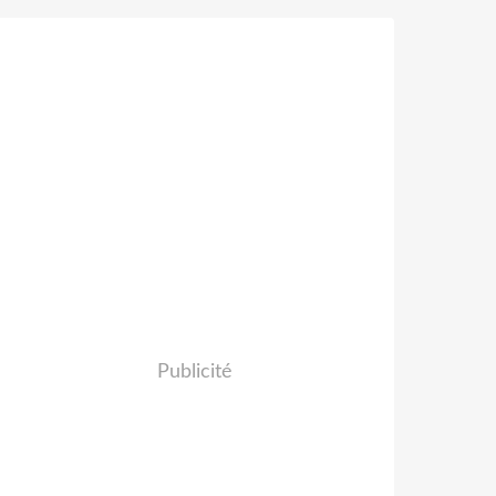
Publicité