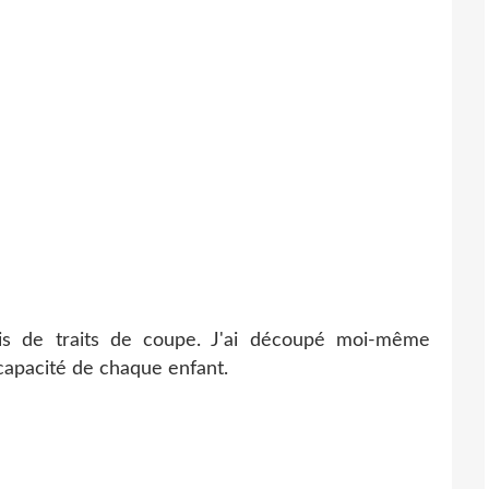
is de traits de coupe. J'ai découpé moi-même
 capacité de chaque enfant.