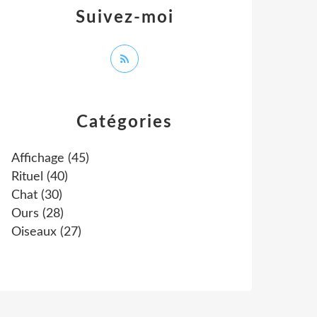
Suivez-moi
Catégories
Affichage
(45)
Rituel
(40)
Chat
(30)
Ours
(28)
Oiseaux
(27)