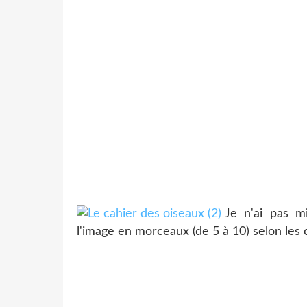
Je n'ai pas m
l'image en morceaux (de 5 à 10) selon les