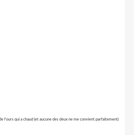
 de l'ours qui a chaud (et aucune des deux ne me convient parfaitement)