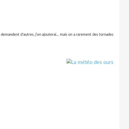
en demandent d'autres, j'en ajouterai... mais on a rarement des tornades