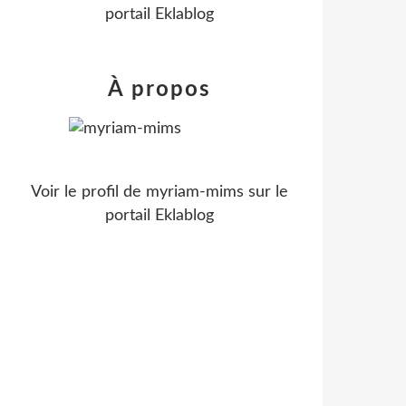
portail Eklablog
À propos
Voir le profil de
myriam-mims
sur le
portail Eklablog