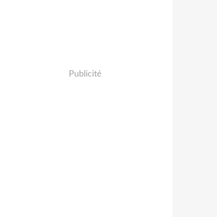
Publicité