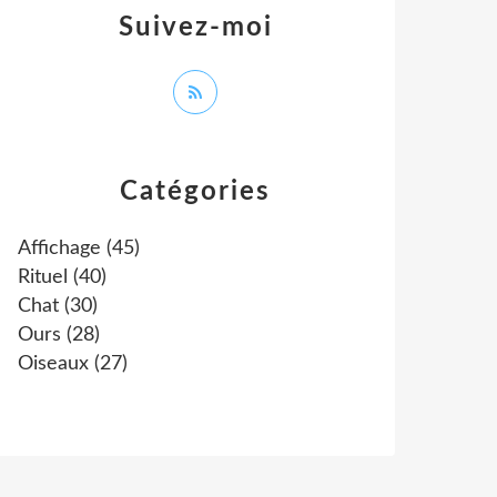
Suivez-moi
Catégories
Affichage
(45)
Rituel
(40)
Chat
(30)
Ours
(28)
Oiseaux
(27)