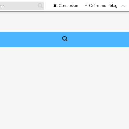
Connexion
+
Créer mon blog