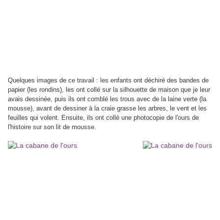
Quelques images de ce travail : les enfants ont déchiré des bandes de
papier (les rondins), les ont collé sur la silhouette de maison que je leur
avais dessinée, puis ils ont comblé les trous avec de la laine verte (la
mousse), avant de dessiner à la craie grasse les arbres, le vent et les
feuilles qui volent. Ensuite, ils ont collé une photocopie de l'ours de
l'histoire sur son lit de mousse.