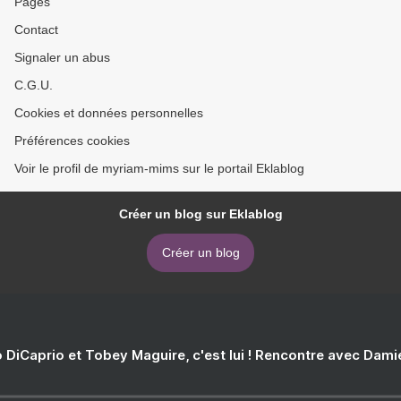
Pages
Contact
Signaler un abus
C.G.U.
Cookies et données personnelles
Préférences cookies
Voir le profil de myriam-mims sur le portail Eklablog
Créer un blog sur Eklablog
Créer un blog
 DiCaprio et Tobey Maguire, c'est lui ! Rencontre avec Dam