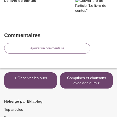
Le livre de contes
Commentaires
Ajouter un commentaire
< Observer les ours
Comptines et chansons
avec des ours >
Hébergé par Eklablog
Top articles