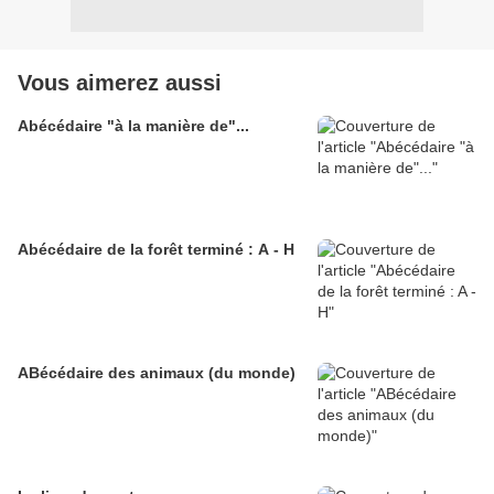
Vous aimerez aussi
Abécédaire "à la manière de"...
Abécédaire de la forêt terminé : A - H
ABécédaire des animaux (du monde)