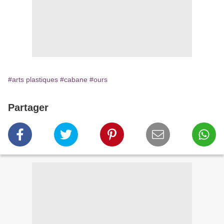
#arts plastiques
#cabane
#ours
Partager