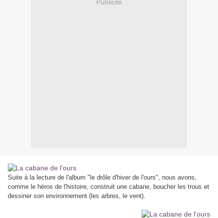
Publicité
Suite à la lecture de l'album "le drôle d'hiver de l'ours", nous avons,
comme le héros de l'histoire, construit une cabane, boucher les trous et
dessiner son environnement (les arbres, le vent).