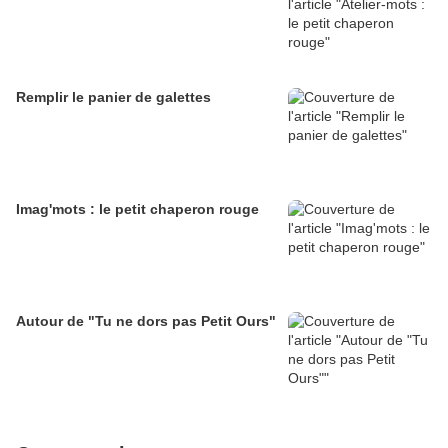
Remplir le panier de galettes
Imag'mots : le petit chaperon rouge
Autour de "Tu ne dors pas Petit Ours"