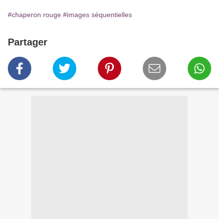
#chaperon rouge
#images séquentielles
Partager