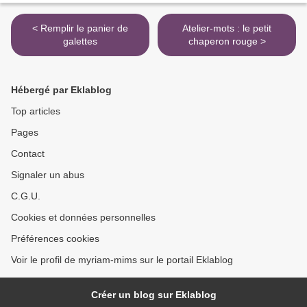
< Remplir le panier de
Atelier-mots : le petit
galettes
chaperon rouge >
Hébergé par Eklablog
Top articles
Pages
Contact
Signaler un abus
C.G.U.
Cookies et données personnelles
Préférences cookies
Voir le profil de myriam-mims sur le portail Eklablog
Créer un blog sur Eklablog