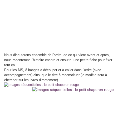
Nous discuterons ensemble de l'ordre, de ce qui vient avant et après,
nous raconterons l'histoire encore et ensuite, une petite fiche pour fixer
tout ça.
Pour les MS, 8 images à découper et à coller dans l'ordre (avec
accompagnement) ainsi que le titre à reconstituer (le modèle sera à
chercher sur les livres directement)