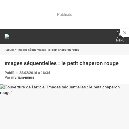
Publicité
MENU
Accueil
» Images séquentielles : le petit chaperon rouge
Images séquentielles : le petit chaperon rouge
Publié le 28/02/2016 à 16:34
Par
myriam-mims