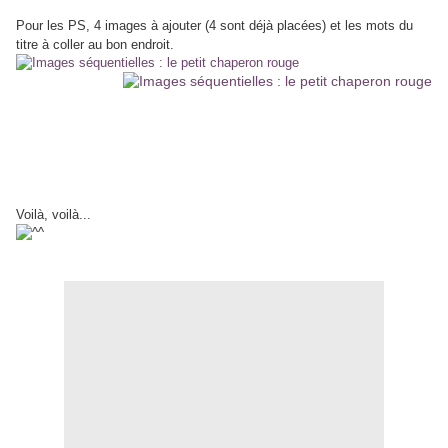
Pour les PS, 4 images à ajouter (4 sont déjà placées) et les mots du
titre à coller au bon endroit.
Voilà, voilà...