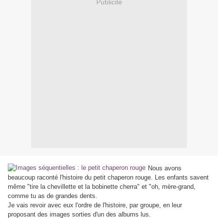
Publicité
Nous avons
beaucoup raconté l'histoire du petit chaperon rouge. Les enfants savent
même "tire la chevillette et la bobinette cherra" et "oh, mère-grand,
comme tu as de grandes dents.
Je vais revoir avec eux l'ordre de l'histoire, par groupe, en leur
proposant des images sorties d'un des albums lus.