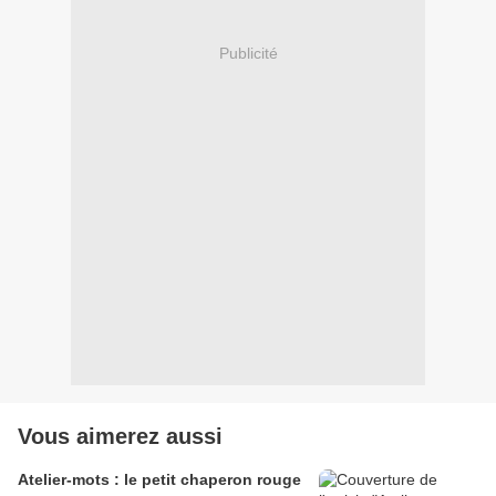
Publicité
Vous aimerez aussi
Atelier-mots : le petit chaperon rouge