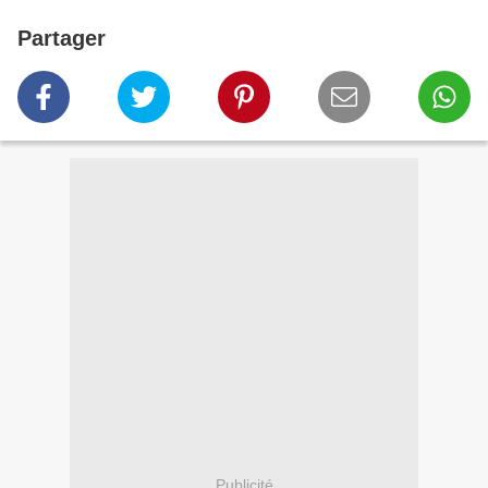
Partager
Publicité