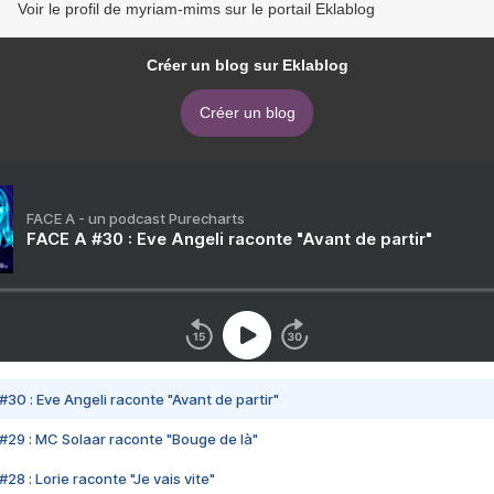
Voir le profil de myriam-mims sur le portail Eklablog
Créer un blog sur Eklablog
Créer un blog
FACE A - un podcast Purecharts
FACE A #30 : Eve Angeli raconte "Avant de partir"
#30 : Eve Angeli raconte "Avant de partir"
#29 : MC Solaar raconte "Bouge de là"
28 : Lorie raconte "Je vais vite"