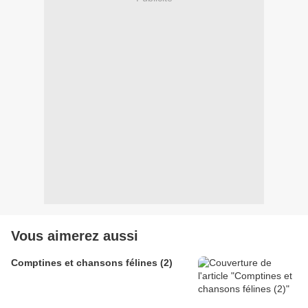
Vous aimerez aussi
Comptines et chansons félines (2)