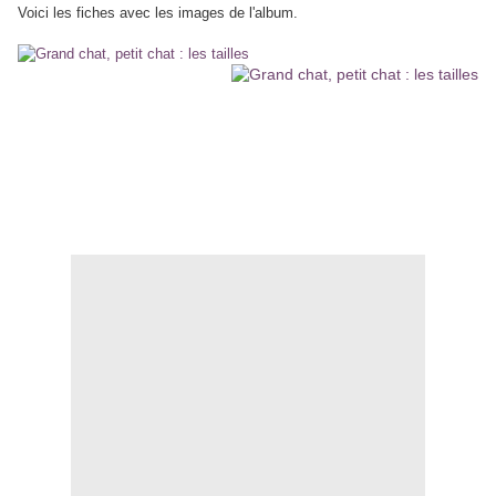
Voici les fiches avec les images de l'album.