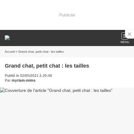
Publicité
MENU
Accueil
» Grand chat, petit chat : les tailles
Grand chat, petit chat : les tailles
Publié le 02/05/2021 à 20:48
Par
myriam-mims