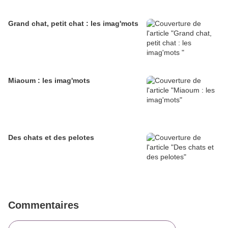
Grand chat, petit chat : les imag'mots
Miaoum : les imag'mots
Des chats et des pelotes
Commentaires