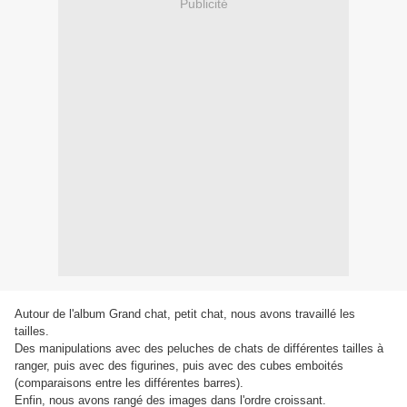
Publicité
Autour de l'album Grand chat, petit chat, nous avons travaillé les
tailles.
Des manipulations avec des peluches de chats de différentes tailles à
ranger, puis avec des figurines, puis avec des cubes emboités
(comparaisons entre les différentes barres).
Enfin, nous avons rangé des images dans l'ordre croissant.