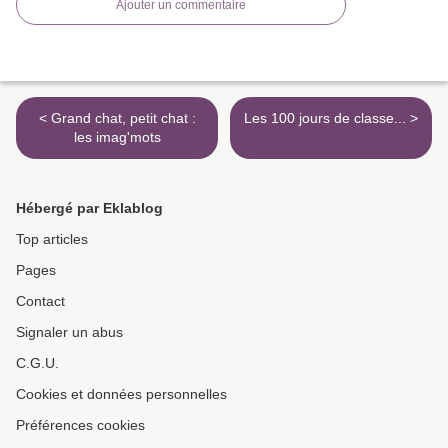
Ajouter un commentaire
< Grand chat, petit chat :
Les 100 jours de classe... >
les imag'mots
Hébergé par Eklablog
Top articles
Pages
Contact
Signaler un abus
C.G.U.
Cookies et données personnelles
Préférences cookies