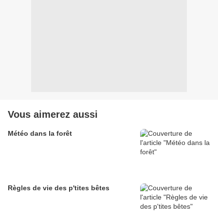
Vous aimerez aussi
Météo dans la forêt
Règles de vie des p'tites bêtes