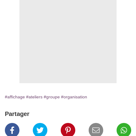
#affichage
#ateliers
#groupe
#organisation
Partager