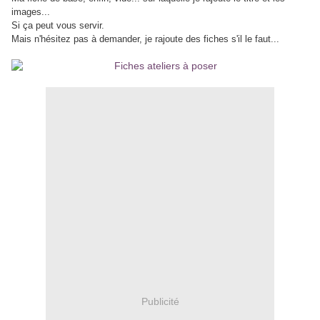
images...
Si ça peut vous servir.
Mais n'hésitez pas à demander, je rajoute des fiches s'il le faut...
Publicité