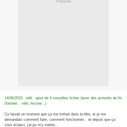
Publicité
14/06/2015 : édit : ajout de 4 nouvelles fiches (avec des activités de fin
d'année... vélo, lecture...)
Ca faisait un moment que ça me trottait dans la tête, et je me
demandais comment faire, comment fonctionner... et depuis que ça
s'est éclairci, j'ai pu m'y mettre...