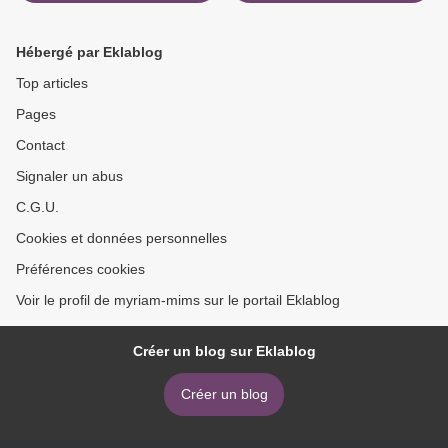
Hébergé par Eklablog
Top articles
Pages
Contact
Signaler un abus
C.G.U.
Cookies et données personnelles
Préférences cookies
Voir le profil de myriam-mims sur le portail Eklablog
Créer un blog sur Eklablog
Créer un blog