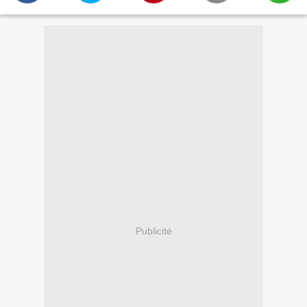
Publicité