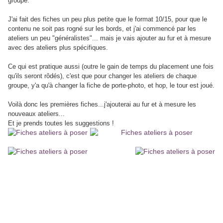
groupe.
J'ai fait des fiches un peu plus petite que le format 10/15, pour que le
contenu ne soit pas rogné sur les bords, et j'ai commencé par les
ateliers un peu "généralistes"... mais je vais ajouter au fur et à mesure
avec des ateliers plus spécifiques.
Ce qui est pratique aussi (outre le gain de temps du placement une fois
qu'ils seront rôdés), c'est que pour changer les ateliers de chaque
groupe, y'a qu'à changer la fiche de porte-photo, et hop, le tour est joué.
Voilà donc les premières fiches...j'ajouterai au fur et à mesure les
nouveaux ateliers...
Et je prends toutes les suggestions !