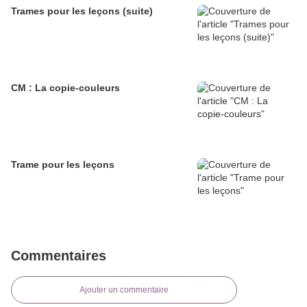
Trames pour les leçons (suite)
CM : La copie-couleurs
Trame pour les leçons
Commentaires
Ajouter un commentaire