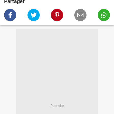
Partager
Publicité