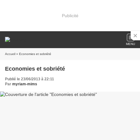
Publicité
MENU
Accueil
» Economies et sobriété
Economies et sobriété
Publié le 23/06/2013 à 22:11
Par
myriam-mims