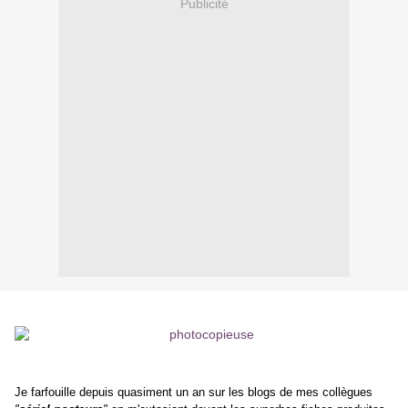
Publicité
Je farfouille depuis quasiment un an sur les blogs de mes collègues