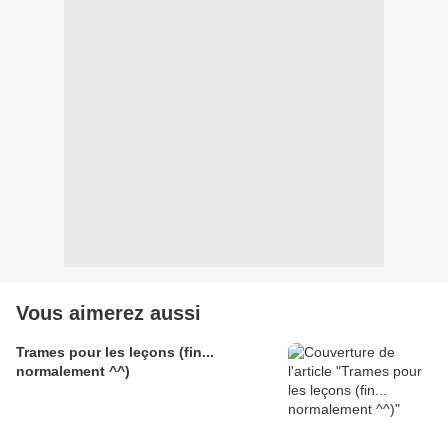
Vous aimerez aussi
Trames pour les leçons (fin...
normalement ^^)