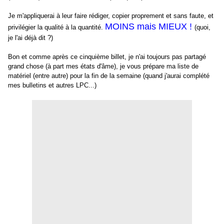
Je m'appliquerai à leur faire rédiger, copier proprement et sans faute, et
MOINS mais MIEUX !
privilégier la qualité à la quantité.
(quoi,
je l'ai déjà dit ?)
Bon et comme après ce cinquième billet, je n'ai toujours pas partagé
grand chose (à part mes états d'âme), je vous prépare ma liste de
matériel (entre autre) pour la fin de la semaine (quand j'aurai complété
mes bulletins et autres LPC...)