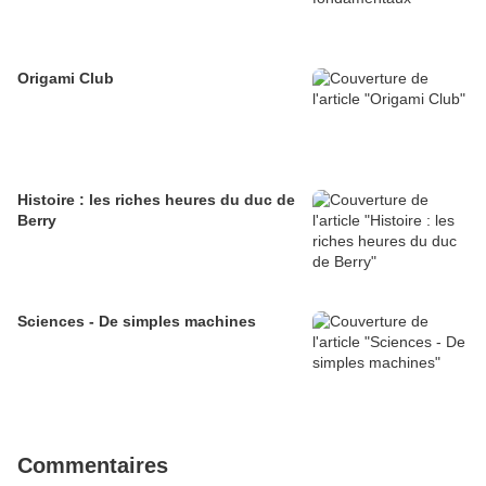
Origami Club
Histoire : les riches heures du duc de
Berry
Sciences - De simples machines
Commentaires