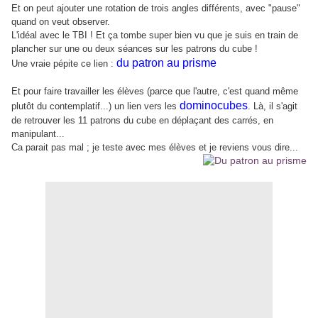
Et on peut ajouter une rotation de trois angles différents, avec "pause"
quand on veut observer.
L'idéal avec le TBI ! Et ça tombe super bien vu que je suis en train de
plancher sur une ou deux séances sur les patrons du cube !
du patron au prisme
Une vraie pépite ce lien :
Et pour faire travailler les élèves (parce que l'autre, c'est quand même
dominocubes
plutôt du contemplatif...) un lien vers les
. Là, il s'agit
de retrouver les 11 patrons du cube en déplaçant des carrés, en
manipulant...
Ca parait pas mal ; je teste avec mes élèves et je reviens vous dire...