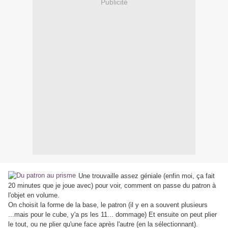
Publicité
Une trouvaille assez géniale (enfin moi, ça fait
20 minutes que je joue avec) pour voir, comment on passe du patron à
l'objet en volume.
On choisit la forme de la base, le patron (il y en a souvent plusieurs
...mais pour le cube, y'a ps les 11... dommage) Et ensuite on peut plier
le tout, ou ne plier qu'une face après l'autre (en la sélectionnant).