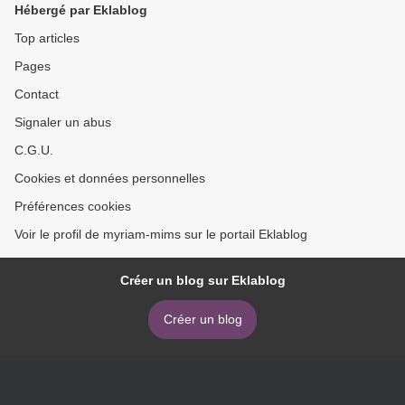
Hébergé par Eklablog
Top articles
Pages
Contact
Signaler un abus
C.G.U.
Cookies et données personnelles
Préférences cookies
Voir le profil de myriam-mims sur le portail Eklablog
Créer un blog sur Eklablog
Créer un blog