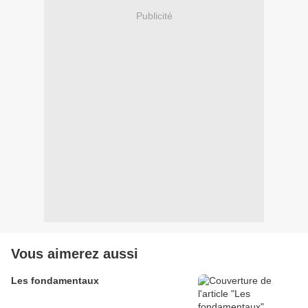
Publicité
Vous aimerez aussi
Les fondamentaux