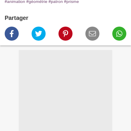
#animation
#géométrie
#patron
#prisme
Partager