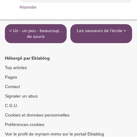
Répondre
< Un - un peu - beaucoup...
Les sauveurs de l'école >
de souris
Hébergé par Eklablog
Top articles
Pages
Contact
Signaler un abus
C.G.U.
Cookies et données personnelles
Préférences cookies
Voir le profil de myriam-mims sur le portail Eklablog