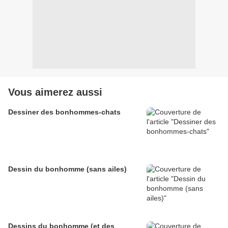
Vous aimerez aussi
Dessiner des bonhommes-chats
Dessin du bonhomme (sans ailes)
Dessins du bonhomme (et des