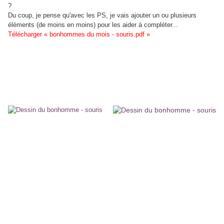
?
Du coup, je pense qu'avec les PS, je vais ajouter un ou plusieurs
éléments (de moins en moins) pour les aider à compléter...
Télécharger « bonhommes du mois - souris.pdf »