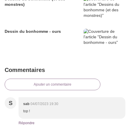
monstres)
Dessin du bonhomme - ours
Commentaires
Ajouter un commentaire
S
sab
04/07/2023 19:30
top !
Répondre