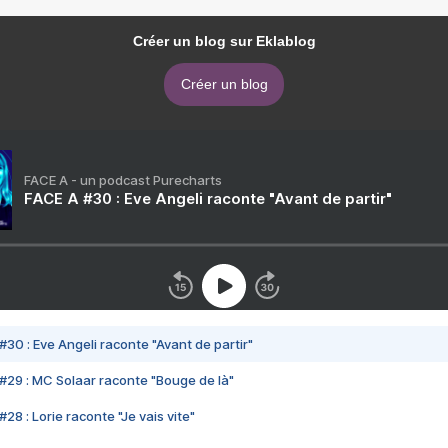
Créer un blog sur Eklablog
Créer un blog
FACE A - un podcast Purecharts
FACE A #30 : Eve Angeli raconte "Avant de partir"
#30 : Eve Angeli raconte "Avant de partir"
#29 : MC Solaar raconte "Bouge de là"
28 : Lorie raconte "Je vais vite"