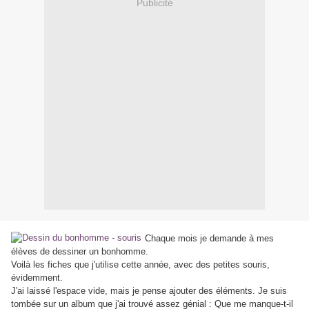
Publicité
Chaque mois je demande à mes
élèves de dessiner un bonhomme.
Voilà les fiches que j'utilise cette année, avec des petites souris,
évidemment.
J'ai laissé l'espace vide, mais je pense ajouter des éléments. Je suis
tombée sur un album que j'ai trouvé assez génial : Que me manque-t-il