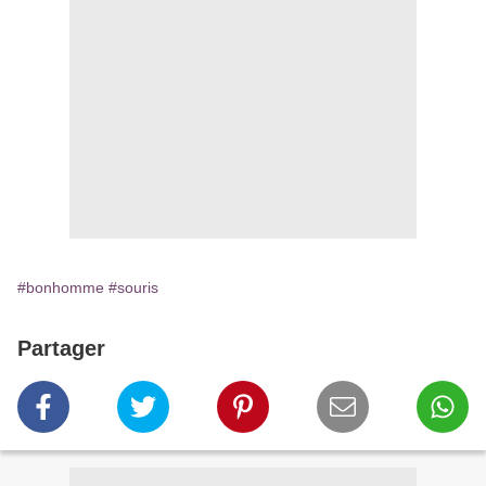
#bonhomme
#souris
Partager