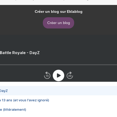
Créer un blog sur Eklablog
Créer un blog
 Battle Royale - DayZ
 DayZ
 a 13 ans (et vous l'avez ignoré)
e (littéralement)