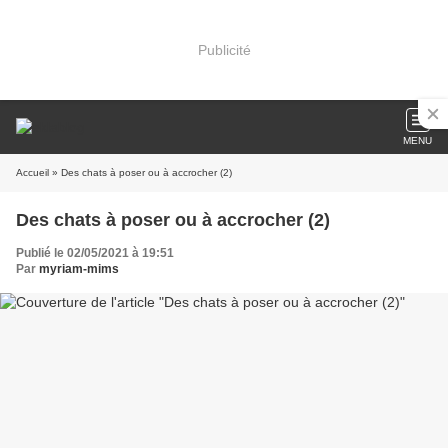
Publicité
MENU
Accueil
» Des chats à poser ou à accrocher (2)
Des chats à poser ou à accrocher (2)
Publié le 02/05/2021 à 19:51
Par
myriam-mims