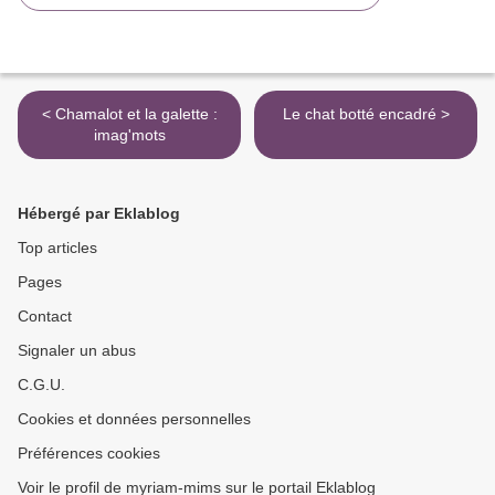
< Chamalot et la galette :
Le chat botté encadré >
imag'mots
Hébergé par Eklablog
Top articles
Pages
Contact
Signaler un abus
C.G.U.
Cookies et données personnelles
Préférences cookies
Voir le profil de myriam-mims sur le portail Eklablog