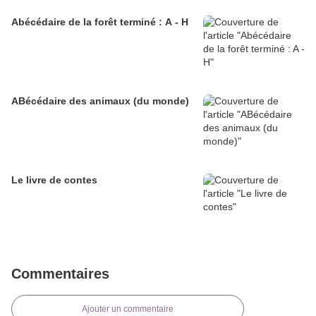
Abécédaire de la forêt terminé : A - H
ABécédaire des animaux (du monde)
Le livre de contes
Commentaires
Ajouter un commentaire