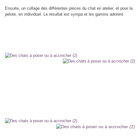
Ensuite, un collage des différentes pièces du chat en atelier, et pour la
pelote, en individuel. Le résultat est sympa et les gamins adorent.