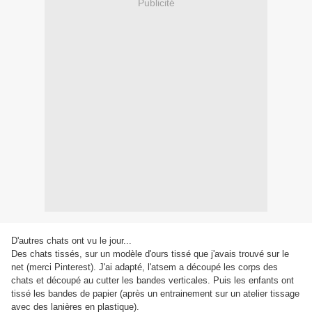
Publicité
D'autres chats ont vu le jour...
Des chats tissés, sur un modèle d'ours tissé que j'avais trouvé sur le
net (merci Pinterest). J'ai adapté, l'atsem a découpé les corps des
chats et découpé au cutter les bandes verticales. Puis les enfants ont
tissé les bandes de papier (après un entrainement sur un atelier tissage
avec des lanières en plastique).