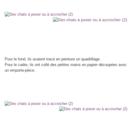
Pour le fond, ils avaient tracé en peinture un quadrillage.
Pour le cadre, ils ont collé des petites mains en papier découpées avec
un emporte-pièce.