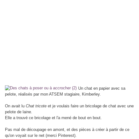
Un chat en papier avec sa
pelote, réalisés par mon ATSEM stagiaire, Kimberley.
On avait lu
Chat tricote
et je voulais faire un bricolage de chat avec une
pelote de laine.
Elle a trouvé ce bricolage et l'a mené de bout en bout.
Pas mal de découpage en amont, et des pièces à créer à partir de ce
qu'on voyait sur le net (merci Pinterest).