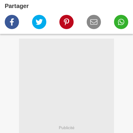
Partager
Publicité