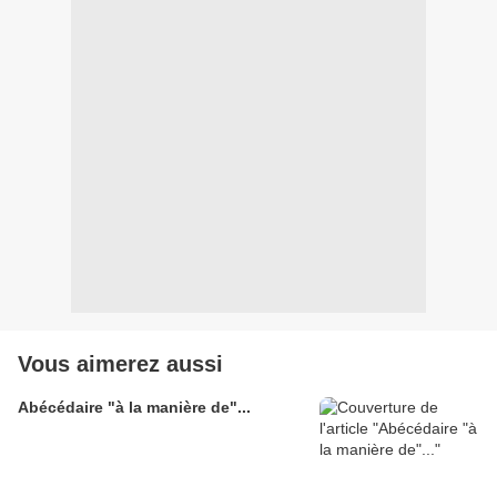
Vous aimerez aussi
Abécédaire "à la manière de"...