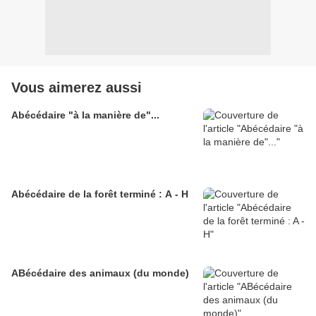
Vous aimerez aussi
Abécédaire "à la manière de"...
Abécédaire de la forêt terminé : A - H
ABécédaire des animaux (du monde)