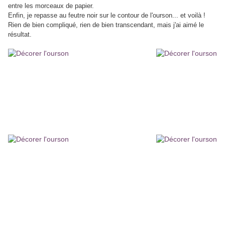
entre les morceaux de papier.
Enfin, je repasse au feutre noir sur le contour de l'ourson... et voilà !
Rien de bien compliqué, rien de bien transcendant, mais j'ai aimé le
résultat.