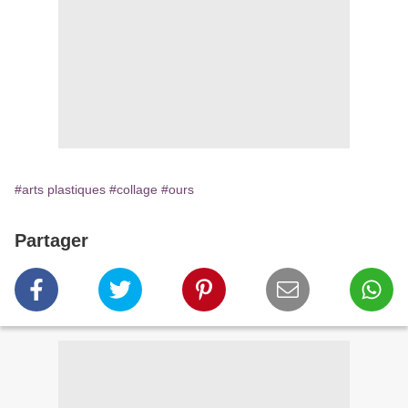
#arts plastiques
#collage
#ours
Partager