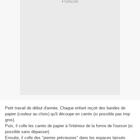
Publicité
Petit travail de début d'année. Chaque enfant reçoit des bandes de
papier (couleur au choix) qu'il découpe en carrés (si possible pas trop
gros).
Puis, il colle les carrés de papier à l'intérieur de la forme de l'ourson (si
possible sans dépasser).
Ensuite, il colle des "pierres précieuses" dans les espaces laissés