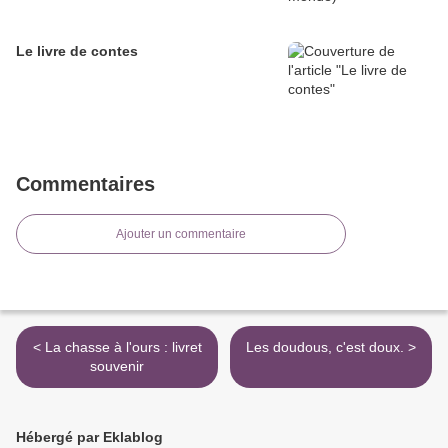
Le livre de contes
Commentaires
Ajouter un commentaire
< La chasse à l'ours : livret
Les doudous, c'est doux. >
souvenir
Hébergé par Eklablog