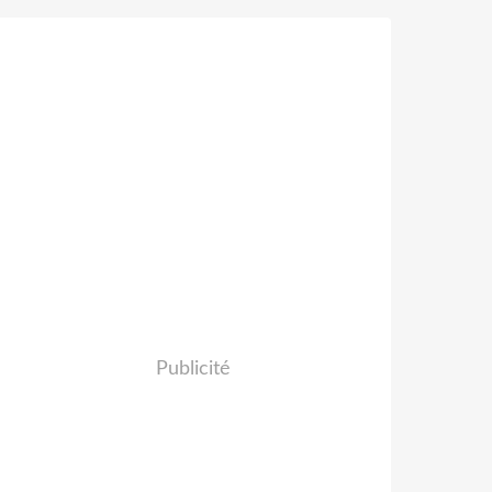
Publicité