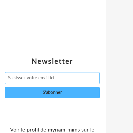
Newsletter
Voir le profil de
myriam-mims
sur le