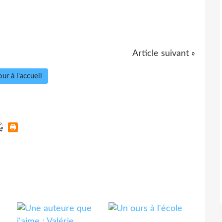
Article suivant »
ur à l'accueil