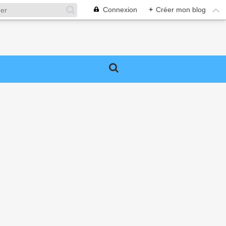
Connexion
+
Créer mon blog