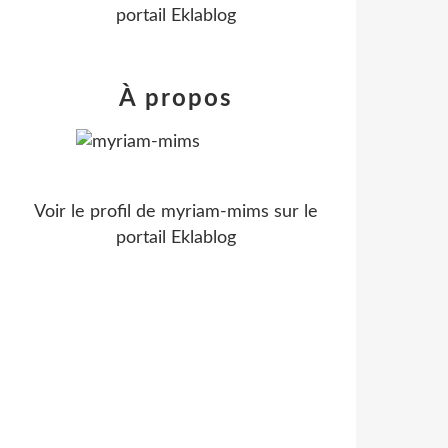
portail Eklablog
À propos
Voir le profil de
myriam-mims
sur le
portail Eklablog