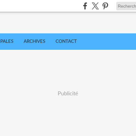
IPALES
ARCHIVES
CONTACT
Publicité