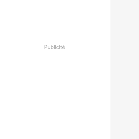
Publicité