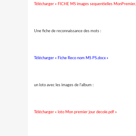
Télécharger « FICHE MS images sequentielles MonPremier
Une fiche de reconnaissance des mots :
Télécharger « Fiche Reco nom MS PS.docx »
un loto avec les images de l'album :
Télécharger « loto Mon premier jour decole.pdf »