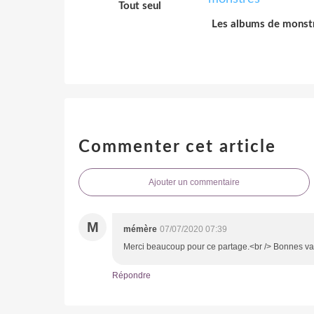
Tout seul
Les albums de monst
Commenter cet article
Ajouter un commentaire
M
mémère
07/07/2020 07:39
Merci beaucoup pour ce partage.<br /> Bonnes v
Répondre