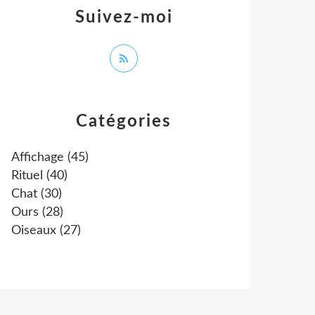
Suivez-moi
Catégories
Affichage
(45)
Rituel
(40)
Chat
(30)
Ours
(28)
Oiseaux
(27)