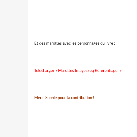
Et des marottes avec les personnages du livre :
Télécharger « Marottes ImagesSeq Référents.pdf »
Merci Sophie pour ta contribution !