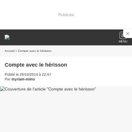
Publicité
MENU
Accueil
» Compte avec le hérisson
Compte avec le hérisson
Publié le 26/10/2014 à 22:57
Par
myriam-mims