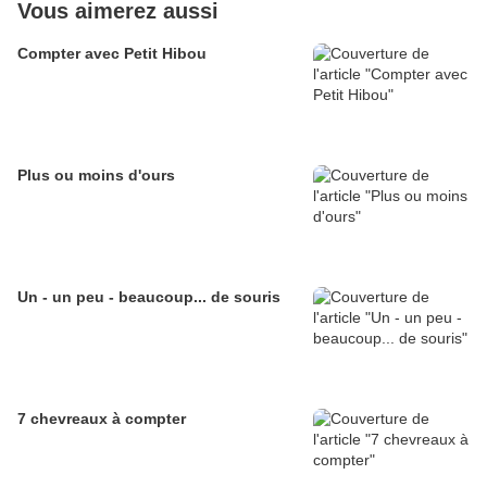
Vous aimerez aussi
Compter avec Petit Hibou
Plus ou moins d'ours
Un - un peu - beaucoup... de souris
7 chevreaux à compter