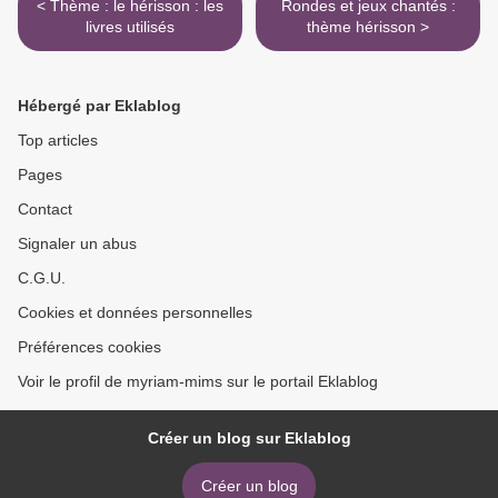
< Thème : le hérisson : les
Rondes et jeux chantés :
livres utilisés
thème hérisson >
Hébergé par Eklablog
Top articles
Pages
Contact
Signaler un abus
C.G.U.
Cookies et données personnelles
Préférences cookies
Voir le profil de myriam-mims sur le portail Eklablog
Créer un blog sur Eklablog
Créer un blog