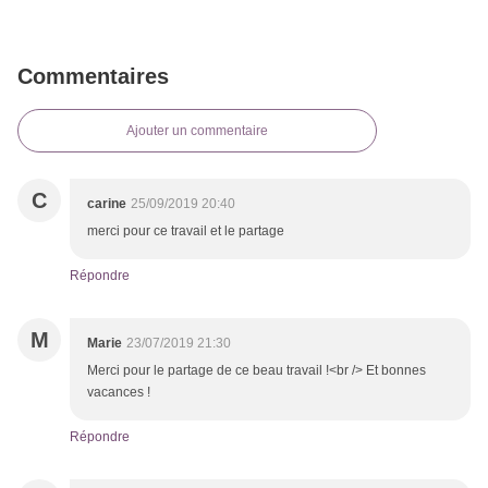
Commentaires
Ajouter un commentaire
C
carine
25/09/2019 20:40
merci pour ce travail et le partage
Répondre
M
Marie
23/07/2019 21:30
Merci pour le partage de ce beau travail !<br /> Et bonnes
vacances !
Répondre