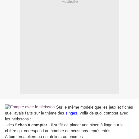
Publicité
Sur le même modèle que les jeux et fiches
que j'avais faits sur le thème des
singes
, voilà de quoi compter avec
les hérissons :
- des
fiches à compter
: il suffit de placer une pince à linge sur le
chiffre qui correspond au nombre de hérissons représentés.
A faire en ateliers ou en ateliers autonomes.