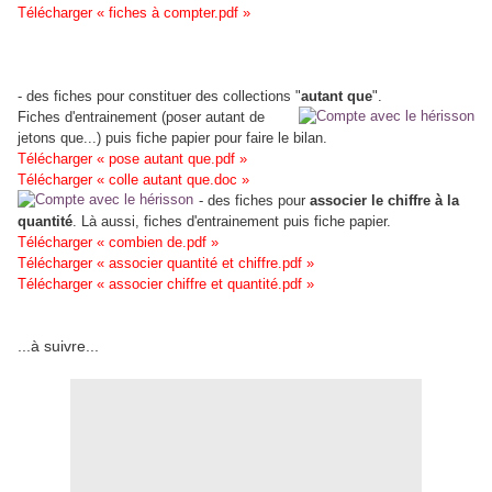
Télécharger « fiches à compter.pdf »
- des fiches pour constituer des collections "
autant que
".
Fiches d'entrainement (poser autant de
jetons que...) puis fiche papier pour faire le bilan.
Télécharger « pose autant que.pdf »
Télécharger « colle autant que.doc »
- des fiches pour
associer le chiffre à la
quantité
. Là aussi, fiches d'entrainement puis fiche papier.
Télécharger « combien de.pdf »
Télécharger « associer quantité et chiffre.pdf »
Télécharger « associer chiffre et quantité.pdf »
...à suivre...