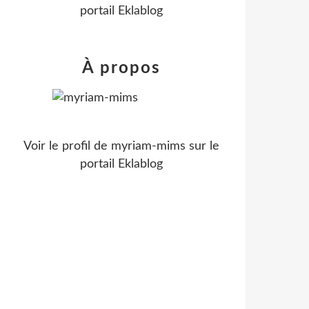
portail Eklablog
À propos
Voir le profil de
myriam-mims
sur le
portail Eklablog