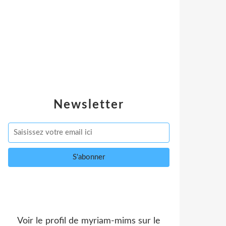
Newsletter
Voir le profil de
myriam-mims
sur le