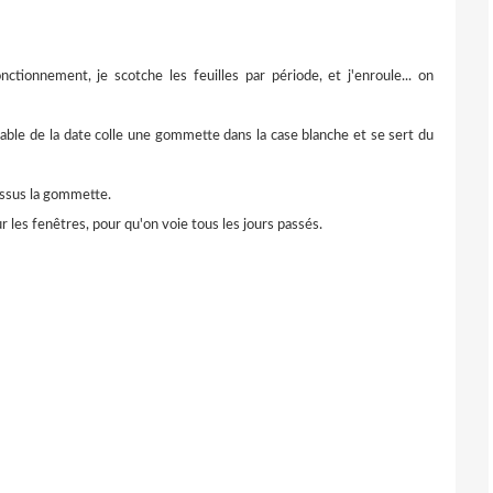
ctionnement, je scotche les feuilles par période, et j'enroule... on
able de la date colle une gommette dans la case blanche et se sert du
dessus la gommette.
r les fenêtres, pour qu'on voie tous les jours passés.