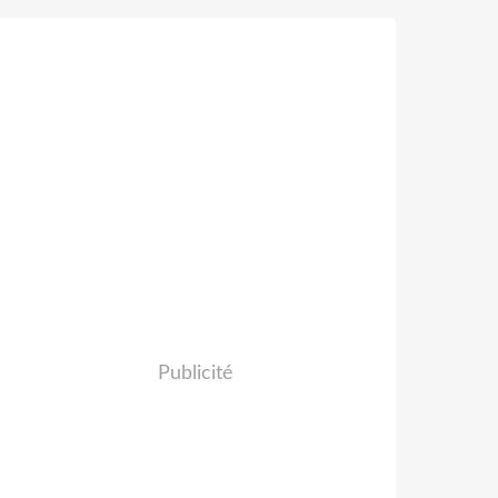
Publicité