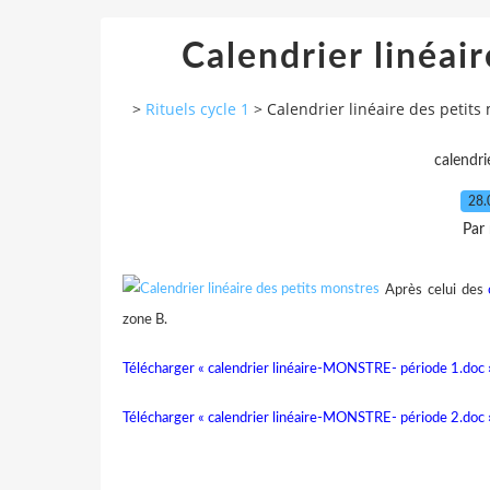
Calendrier linéai
>
Rituels cycle 1
>
Calendrier linéaire des petits
calendri
28.
Par
Après celui des
zone B.
Télécharger « calendrier linéaire-MONSTRE- période 1.doc 
Télécharger « calendrier linéaire-MONSTRE- période 2.doc 