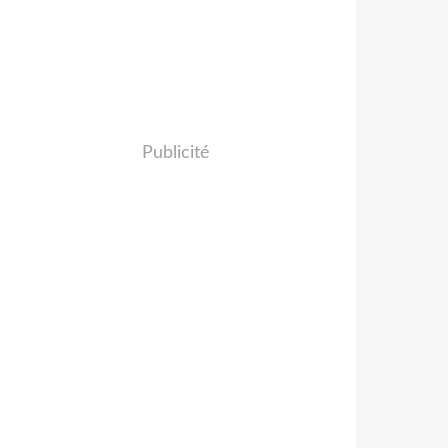
Publicité