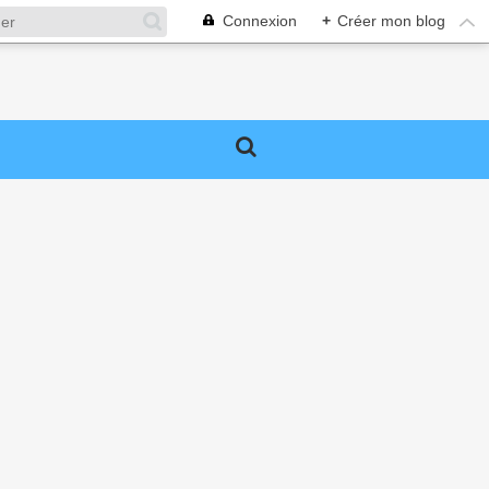
Connexion
+
Créer mon blog