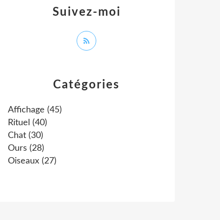
Suivez-moi
Catégories
Affichage
(45)
Rituel
(40)
Chat
(30)
Ours
(28)
Oiseaux
(27)