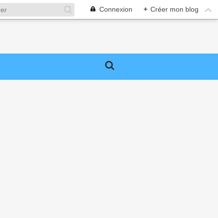
Connexion
+
Créer mon blog