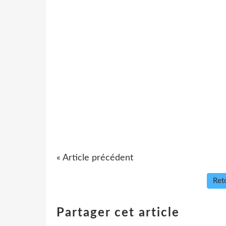
« Article précédent
Reto
Partager cet article