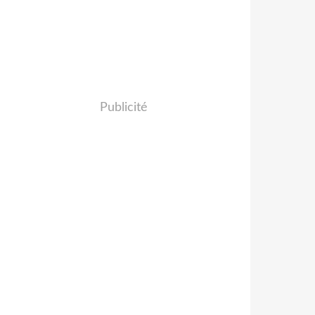
Publicité