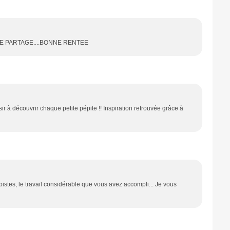
E PARTAGE....BONNE RENTEE
sir à découvrir chaque petite pépite !! Inspiration retrouvée grâce à
pistes, le travail considérable que vous avez accompli... Je vous