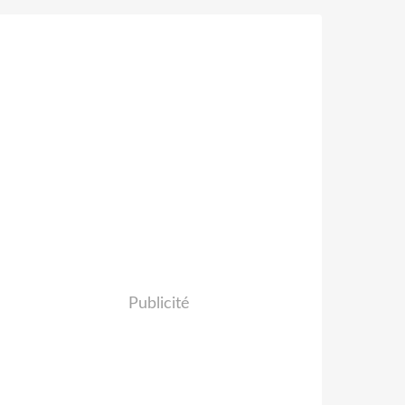
Publicité