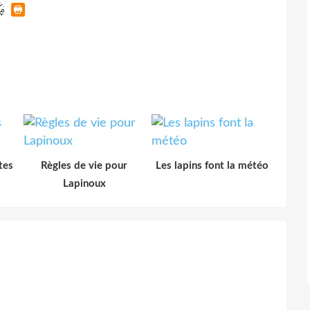
tes
Règles de vie pour
Les lapins font la météo
Lapinoux