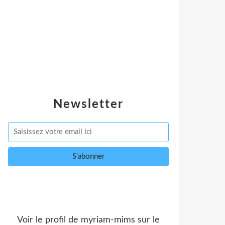
Newsletter
Voir le profil de
myriam-mims
sur le