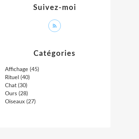
Suivez-moi
Catégories
Affichage
(45)
Rituel
(40)
Chat
(30)
Ours
(28)
Oiseaux
(27)