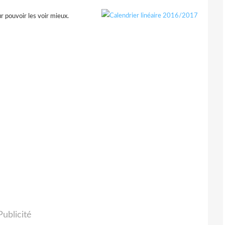
ur pouvoir les voir mieux.
Publicité