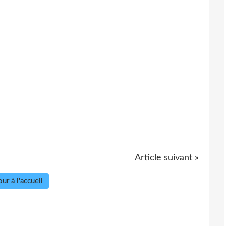
Article suivant »
ur à l'accueil