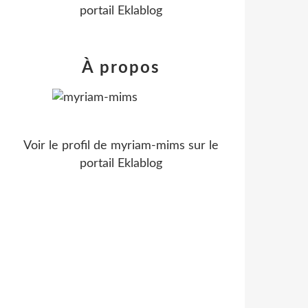
portail Eklablog
À propos
Voir le profil de
myriam-mims
sur le
portail Eklablog