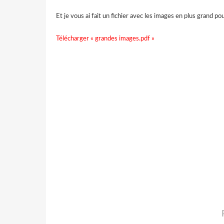
Et je vous ai fait un fichier avec les images en plus grand po
Télécharger « grandes images.pdf »