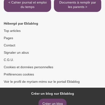
< Cahier journal et emploi
Documents à remplir par
du temps
les parents >
Hébergé par Eklablog
Top articles
Pages
Contact
Signaler un abus
C.G.U.
Cookies et données personnelles
Préférences cookies
Voir le profil de myriam-mims sur le portail Eklablog
Créer un blog sur Eklablog
Créer un blog