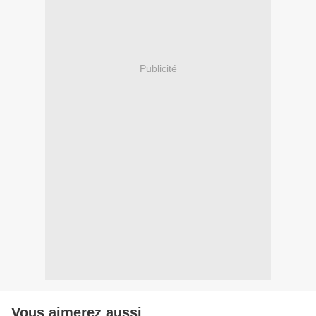
Publicité
Vous aimerez aussi