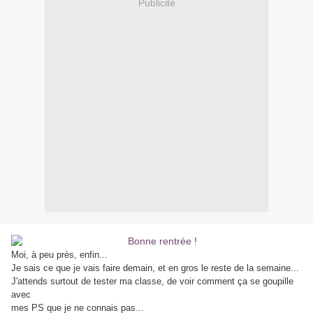
Publicité
Moi, à peu près, enfin...
Je sais ce que je vais faire demain, et en gros le reste de la semaine...
J'attends surtout de tester ma classe, de voir comment ça se goupille
avec
mes PS que je ne connais pas...