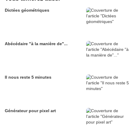
Dictées géométriques
Abécédaire "à la manière de"...
Il nous reste 5 minutes
Générateur pour pixel art