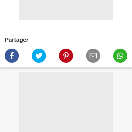
Partager