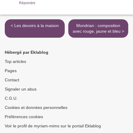
Répondre
< Les devoirs à la maison
Mondrian : composition
avec rouge, jaune et bleu >
Hébergé par Eklablog
Top articles
Pages
Contact
Signaler un abus
C.G.U.
Cookies et données personnelles
Préférences cookies
Voir le profil de myriam-mims sur le portail Eklablog