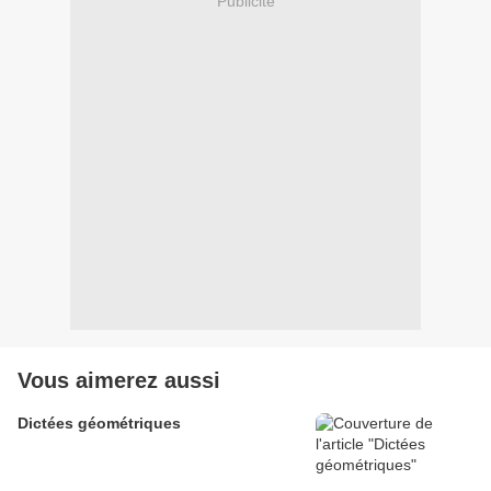
Publicité
Vous aimerez aussi
Dictées géométriques