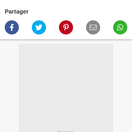
Partager