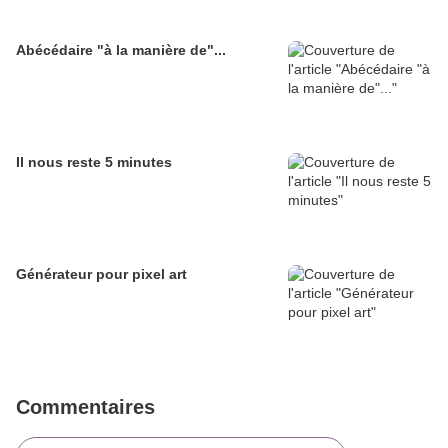
Abécédaire "à la manière de"...
Il nous reste 5 minutes
Générateur pour pixel art
Commentaires