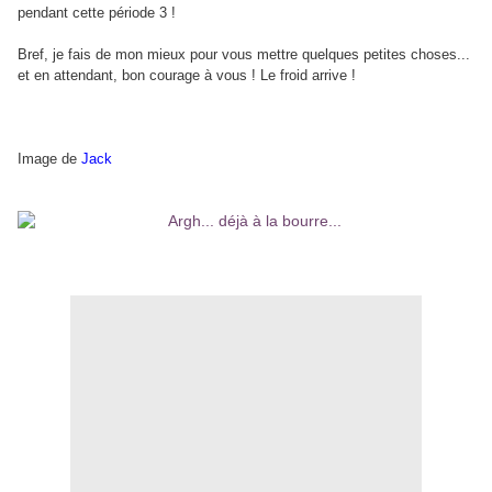
pendant cette période 3 !
Bref, je fais de mon mieux pour vous mettre quelques petites choses...
et en attendant, bon courage à vous ! Le froid arrive !
Image de
Jack