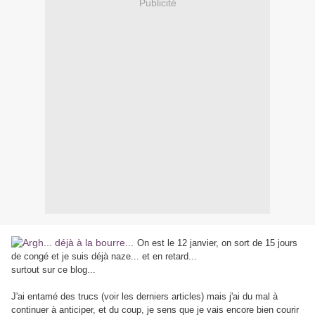
Publicité
On est le 12 janvier, on sort de 15 jours
de congé et je suis déjà naze... et en retard...
surtout sur ce blog...
J'ai entamé des trucs (voir les derniers articles) mais j'ai du mal à
continuer à anticiper, et du coup, je sens que je vais encore bien courir