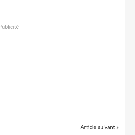
Publicité
Article suivant »