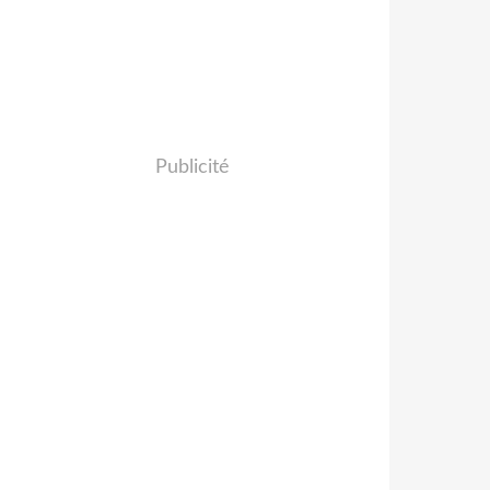
Publicité