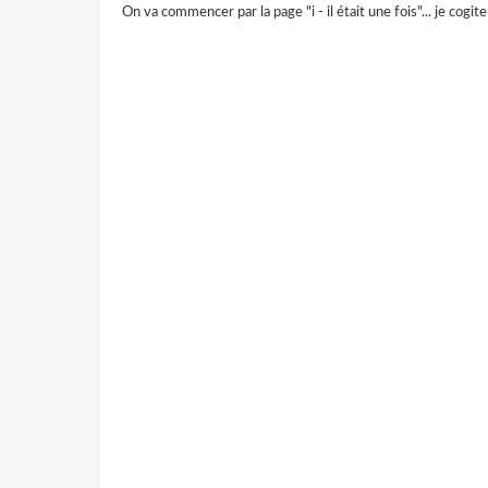
On va commencer par la page "i - il était une fois"... je cogite 