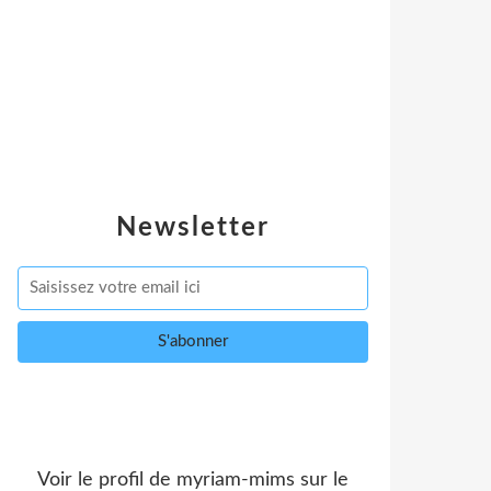
Newsletter
Voir le profil de
myriam-mims
sur le