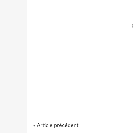
« Article précédent