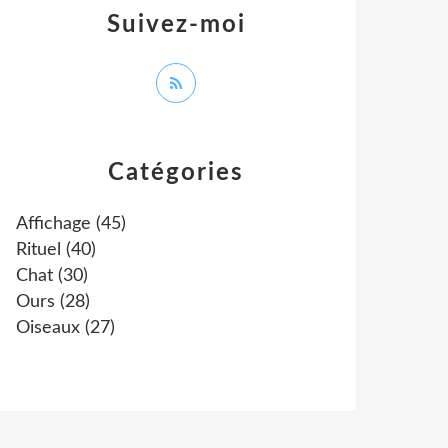
Suivez-moi
Catégories
Affichage
(45)
Rituel
(40)
Chat
(30)
Ours
(28)
Oiseaux
(27)