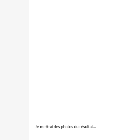
Je mettrai des photos du résultat...