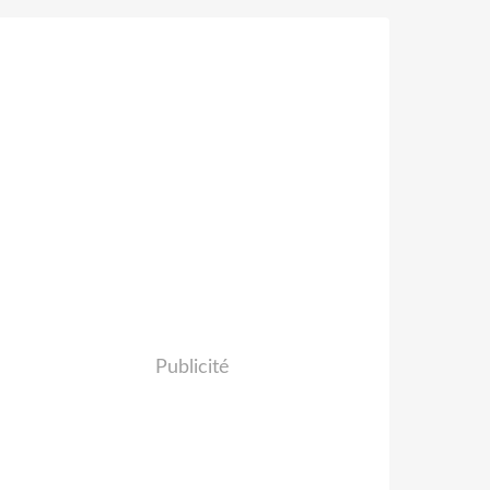
Publicité