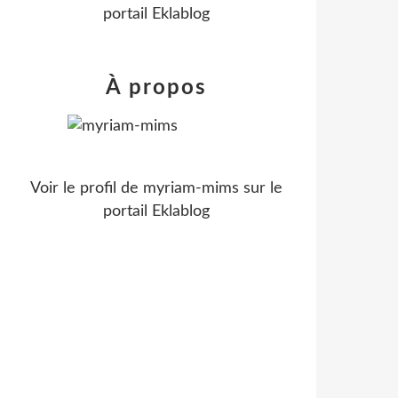
portail Eklablog
À propos
Voir le profil de
myriam-mims
sur le
portail Eklablog