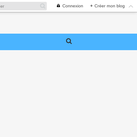
Connexion
+
Créer mon blog